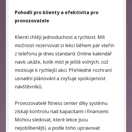
Pohodlí pro klienty a efektivita pro
provozovatele
Klienti chtějí jednoduchost a rychlost. Mít
možnost rezervovat si lekci během pár vteřin
z telefonu je dnes standard. Online kalendář
navíc ukáže, kolik míst je ještě volných, což
motivuje k rychlejší akci. Přehledné rozhraní
usnadní plánování a zvyšuje spokojenost
návštěvníků.
Provozovatelé fitness center díky systému
získají kontrolu nad kapacitami i financemi.
Mohou sledovat, které lekce jsou
nejoblíbenější, a podle toho upravovat