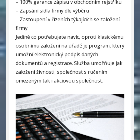
– 100% garance zápisu v obchodním rejstříku
– Zapsání sídla firmy dle výběru
– Zastoupení v řízeních týkajících se založení
firmy
Jediné co potřebujete navíc, oproti klasickému
osobnímu založení na úřadě je program, který
umožní elektronický podpis daných
dokumentů a registrace. Služba umožňuje jak
založení živnosti, společnost s ručením
omezeným tak i akciovou společnost.