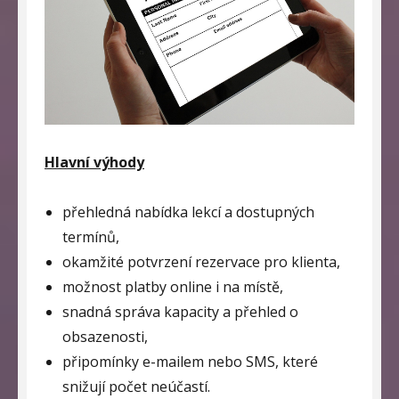
Hlavní výhody
přehledná nabídka lekcí a dostupných
termínů,
okamžité potvrzení rezervace pro klienta,
možnost platby online i na místě,
snadná správa kapacity a přehled o
obsazenosti,
připomínky e-mailem nebo SMS, které
snižují počet neúčastí.