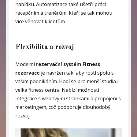
nabídku. Automatizace také ušetří práci
recepčním a trenérům, kteří se tak mohou
více věnovat klientům.
Flexibilita a rozvoj
Moderní
rezervační systém Fitness
rezervace
je navržen tak, aby rostl spolu s
vaším podnikáním. Hodí se pro menší studia i
velká fitness centra. Nabízí možnosti
integrace s webovými stránkami a propojení s
marketingem, což podporuje dlouhodobý
rozvoj.