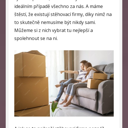
ideálním případě všechno za nás. A máme
štěstí, že existují stěhovací firmy, díky nimž na
to skutečně nemusíme být nikdy sami.
Můžeme si z nich vybrat tu nejlepší a
spolehnout se na ni.