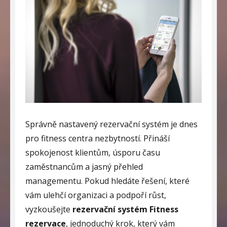
Správně nastavený rezervační systém je dnes
pro fitness centra nezbytností. Přináší
spokojenost klientům, úsporu času
zaměstnancům a jasný přehled
managementu. Pokud hledáte řešení, které
vám ulehčí organizaci a podpoří růst,
vyzkoušejte
rezervační systém Fitness
rezervace
, jednoduchý krok, který vám