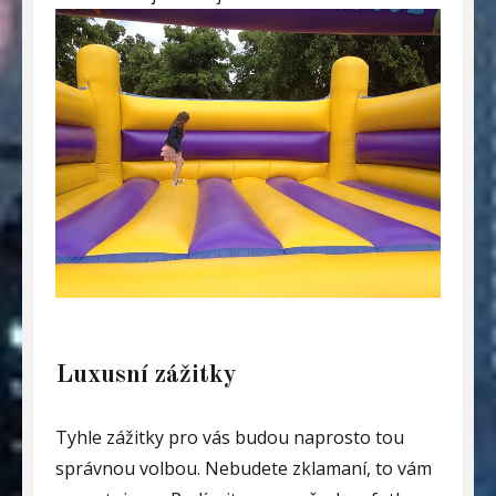
Luxusní zážitky
Tyhle zážitky pro vás budou naprosto tou
správnou volbou. Nebudete zklamaní, to vám